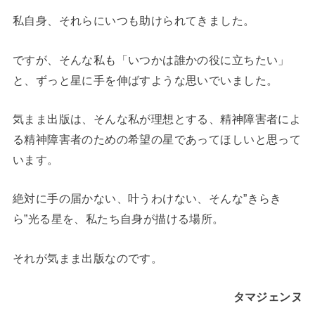
私自身、それらにいつも助けられてきました。
ですが、そんな私も「いつかは誰かの役に立ちたい」
と、ずっと星に手を伸ばすような思いでいました。
気まま出版は、そんな私が理想とする、精神障害者によ
る精神障害者のための希望の星であってほしいと思って
います。
絶対に手の届かない、叶うわけない、そんな”きらき
ら”光る星を、私たち自身が描ける場所。
それが気まま出版なのです。
タマジェンヌ