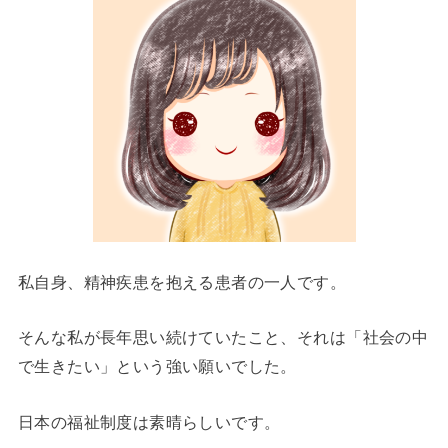
私自身、精神疾患を抱える患者の一人です。
そんな私が長年思い続けていたこと、それは「社会の中
で生きたい」という強い願いでした。
日本の福祉制度は素晴らしいです。