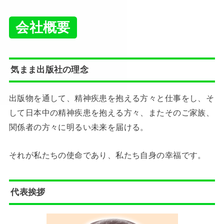
会社概要
気まま出版社の理念
出版物を通して、精神疾患を抱える方々と仕事をし、そ
して日本中の精神疾患を抱える方々、またそのご家族、
関係者の方々に明るい未来を届ける。
それが私たちの使命であり、私たち自身の幸福です。
代表挨拶